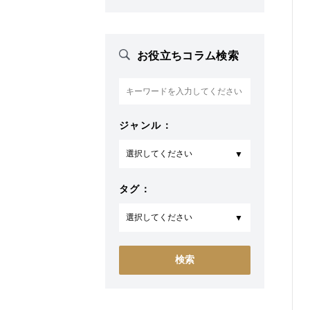
お役立ちコラム検索
ジャンル：
タグ：