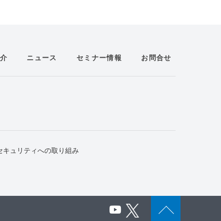
介
ニュース
セミナー情報
お問合せ
セキュリティへの取り組み