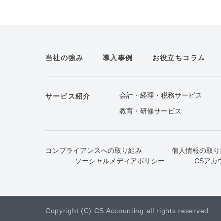
当社の強み
導入事例
お役立ちコラム
会計・経理・税務サービス
サービス紹介
教育・研修サービス
コンプライアンスへの取り組み
個人情報の取り
ソーシャルメディアポリシー
CSアカ
Copyright (C) CS Accounting all rights reserved.