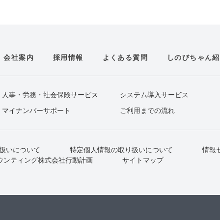
会社案内
採用情報
よくある質問
しのびちゃん紹
人事・労務・社会保険サービス
システム導入サービス
マイナンバーサポート
ご利用までの流れ
扱いについて
特定個人情報の取り扱いについて
情報
ウンティング株式会社行動計画
サイトマップ