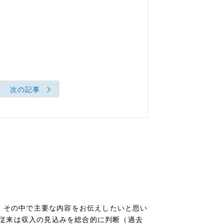
次の記事
で、その中で主要な内容をお伝えしたいと思い
従来は収入の見込みを総合的に判断（過去