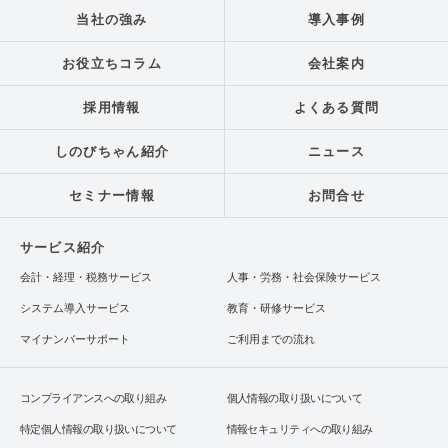
当社の強み
導入事例
お役立ちコラム
会社案内
採用情報
よくある質問
しのびちゃん紹介
ニュース
セミナー情報
お問合せ
サービス紹介
会計・経理・税務サービス
人事・労務・社会保険サービス
システム導入サービス
教育・研修サービス
マイナンバーサポート
ご利用までの流れ
コンプライアンスへの取り組み
個人情報の取り扱いについて
特定個人情報の取り扱いについて
情報セキュリティへの取り組み