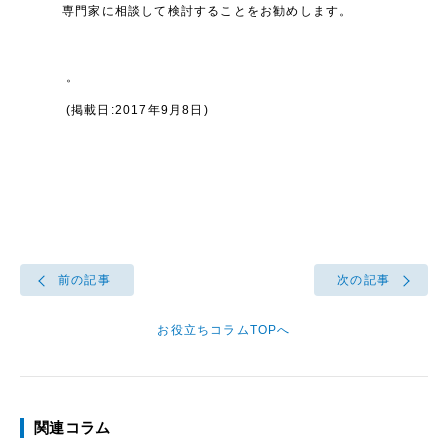
専門家に相談して検討することをお勧めします。
。
(掲載日:2017年9月8日)
前の記事
次の記事
お役立ちコラムTOPへ
関連コラム