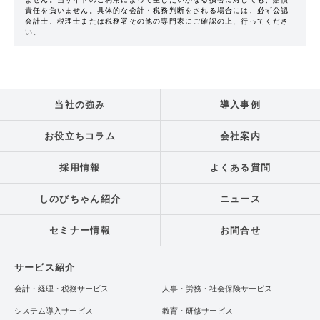
責任を負いません。具体的な会計・税務判断をされる場合には、必ず公認
会計士、税理士または税務署その他の専門家にご確認の上、行ってくださ
い。
当社の強み
導入事例
お役立ちコラム
会社案内
採用情報
よくある質問
しのびちゃん紹介
ニュース
セミナー情報
お問合せ
サービス紹介
会計・経理・税務サービス
人事・労務・社会保険サービス
システム導入サービス
教育・研修サービス