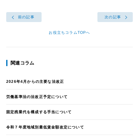
前の記事
次の記事
お役立ちコラムTOPへ
関連コラム
2026年4月からの主要な法改正
労働基準法の法改正予定について
固定残業代を構成する手当について
令和７年度地域別最低賃金額改定について