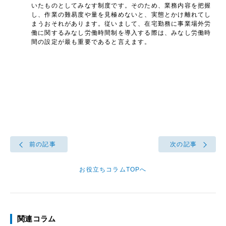
いたものとしてみなす制度です。そのため、業務内容を把握
し、作業の難易度や量を見極めないと、実態とかけ離れてし
まうおそれがあります。従いまして、在宅勤務に事業場外労
働に関するみなし労働時間制を導入する際は、みなし労働時
間の設定が最も重要であると言えます。
前の記事
次の記事
お役立ちコラムTOPへ
関連コラム