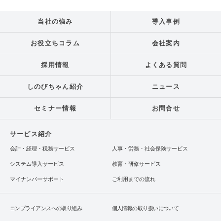
当社の強み
導入事例
お役立ちコラム
会社案内
採用情報
よくある質問
しのびちゃん紹介
ニュース
セミナー情報
お問合せ
サービス紹介
会計・経理・税務サービス
人事・労務・社会保険サービス
システム導入サービス
教育・研修サービス
マイナンバーサポート
ご利用までの流れ
コンプライアンスへの取り組み
個人情報の取り扱いについて