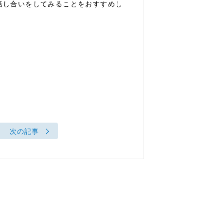
話し合いをしてみることをおすすめし
次の記事