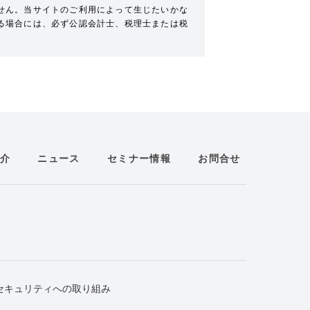
せん。当サイトのご利用によって生じたいかな
る場合には、必ず公認会計士、税理士または税
介
ニュース
セミナー情報
お問合せ
セキュリティへの取り組み