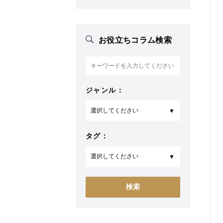
お役立ちコラム検索
ジャンル：
タグ：