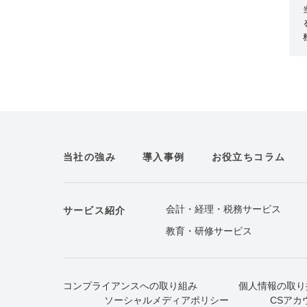
当社の強み
導入事例
お役立ちコラム
会計・経理・税務サービス
サービス紹介
教育・研修サービス
コンプライアンスへの取り組み
個人情報の取り
ソーシャルメディアポリシー
CSアカ