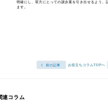
明確にし、双方にとっての譲歩案を引き出せるよう、
ます。
お役立ちコラムTOPへ
前の記事
関連コラム