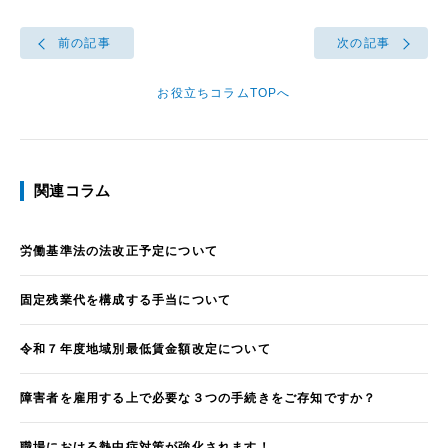
前の記事
次の記事
お役立ちコラムTOPへ
関連コラム
労働基準法の法改正予定について
固定残業代を構成する手当について
令和７年度地域別最低賃金額改定について
障害者を雇用する上で必要な３つの手続きをご存知ですか？
職場における熱中症対策が強化されます！