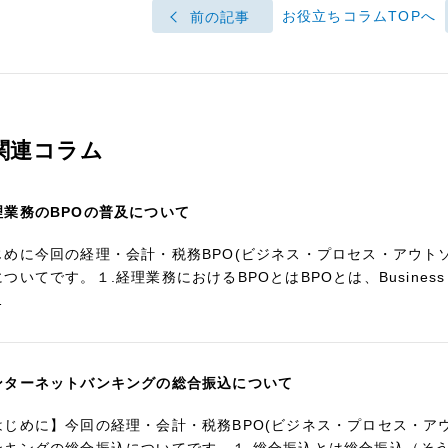
お役立ちコラムTOPへ
前の記事
関連コラム
理業務のBPOの普及について
じめに今回の経理・会計・税務BPO(ビジネス・プロセス・アウト
ついてです。１.経理業務におけるBPOとはBPOとは、Business Pr
…
ンターネットバンキングの総合振込について
はじめに】今回の経理・会計・税務BPO(ビジネス・プロセス・ア