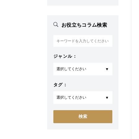
お役立ちコラム検索
ジャンル：
タグ：