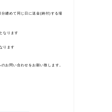
纏めて同じ日に送金(納付)する場
円となります
となります
へのお問い合わせをお願い致します。