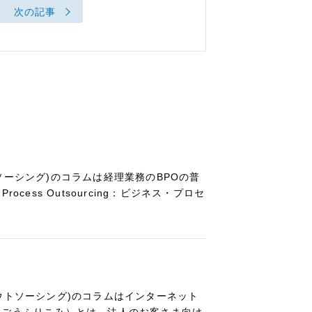
次の記事
ソーシング)のコラムは経理業務のBPOの普
ocess Outsourcing：ビジネス・プロセ
ウトソーシング)のコラムはインターネット