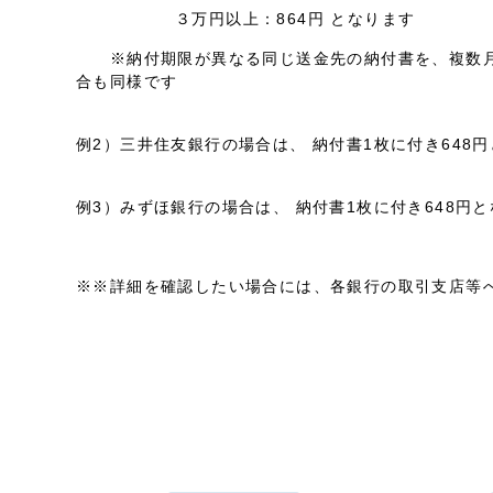
３万円以上：864円 となります
※納付期限が異なる同じ送金先の納付書を、複数月分
合も同様です
例2）三井住友銀行の場合は、 納付書1枚に付き648
例3）みずほ銀行の場合は、 納付書1枚に付き648円
※※詳細を確認したい場合には、各銀行の取引支店等