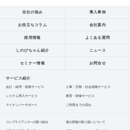
当社の強み
導入事例
お役立ちコラム
会社案内
採用情報
よくある質問
しのびちゃん紹介
ニュース
セミナー情報
お問合せ
サービス紹介
会計・経理・税務サービス
人事・労務・社会保険サービス
システム導入サービス
教育・研修サービス
マイナンバーサポート
ご利用までの流れ
コンプライアンスへの取り組み
個人情報の取り扱いについて