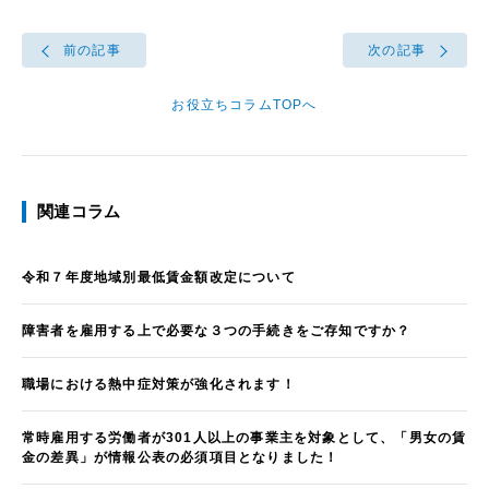
前の記事
次の記事
お役立ちコラムTOPへ
関連コラム
令和７年度地域別最低賃金額改定について
障害者を雇用する上で必要な３つの手続きをご存知ですか？
職場における熱中症対策が強化されます！
常時雇用する労働者が301人以上の事業主を対象として、「男女の賃
金の差異」が情報公表の必須項目となりました！