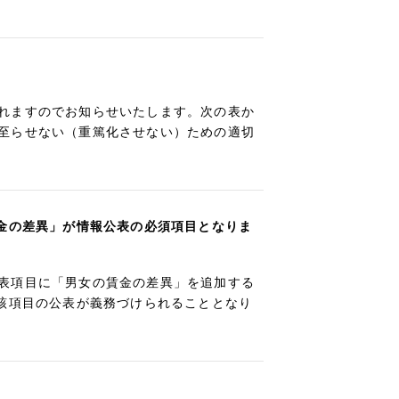
れますのでお知らせいたします。次の表か
至らせない（重篤化させない）ための適切
賃金の差異」が情報公表の必須項目となりま
表項目に「男女の賃金の差異」を追加する
当該項目の公表が義務づけられることとなり