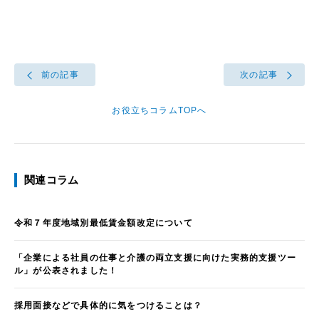
前の記事
次の記事
お役立ちコラムTOPへ
関連コラム
令和７年度地域別最低賃金額改定について
「企業による社員の仕事と介護の両立支援に向けた実務的支援ツー
ル」が公表されました！
採用面接などで具体的に気をつけることは？