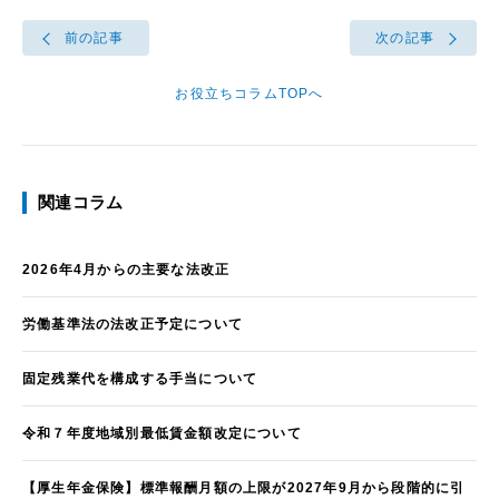
前の記事
次の記事
お役立ちコラムTOPへ
関連コラム
2026年4月からの主要な法改正
労働基準法の法改正予定について
固定残業代を構成する手当について
令和７年度地域別最低賃金額改定について
【厚生年金保険】標準報酬月額の上限が2027年9月から段階的に引