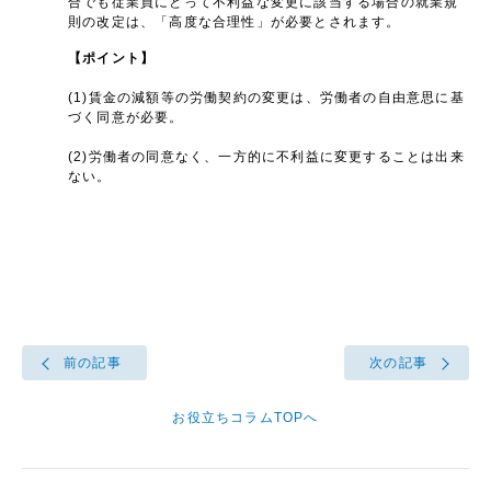
合でも従業員にとって不利益な変更に該当する場合の就業規
則の改定は、「高度な合理性」が必要とされます。
【ポイント】
(1)賃金の減額等の労働契約の変更は、労働者の自由意思に基
づく同意が必要。
(2)労働者の同意なく、一方的に不利益に変更することは出来
ない。
前の記事
次の記事
お役立ちコラムTOPへ