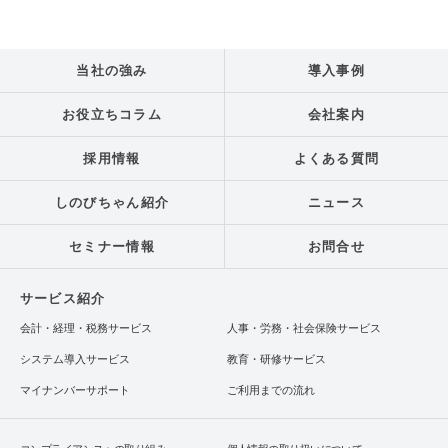
当社の強み
導入事例
お役立ちコラム
会社案内
採用情報
よくある質問
しのびちゃん紹介
ニュース
セミナー情報
お問合せ
サービス紹介
会計・経理・税務サービス
人事・労務・社会保険サービス
システム導入サービス
教育・研修サービス
マイナンバーサポート
ご利用までの流れ