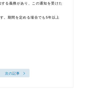
知する義務があり、この通知を受けた
す。期間を定める場合でも5年以上
次の記事