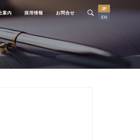
JP
社案内
採用情報
お問合せ
EN