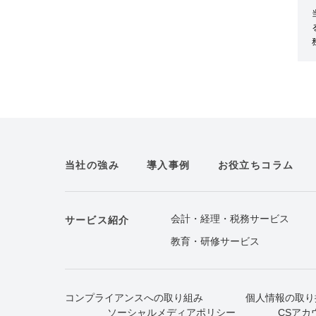
当社の強み
導入事例
お役立ちコラム
会計・経理・税務サービス
サービス紹介
教育・研修サービス
コンプライアンスへの取り組み
個人情報の取り
ソーシャルメディアポリシー
CSアカ