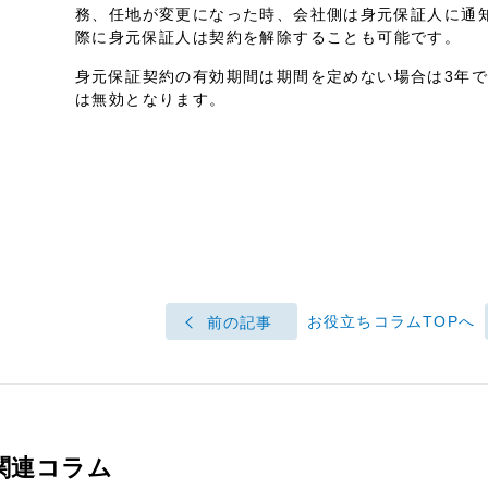
務、任地が変更になった時、会社側は身元保証人に通
際に身元保証人は契約を解除することも可能です。
身元保証契約の有効期間は期間を定めない場合は3年で
は無効となります。
お役立ちコラムTOPへ
前の記事
関連コラム