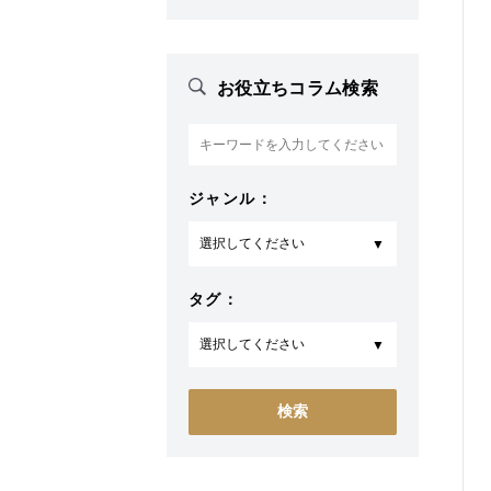
お役立ちコラム検索
ジャンル：
タグ：