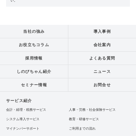
い。
当社の強み
導入事例
お役立ちコラム
会社案内
採用情報
よくある質問
しのびちゃん紹介
ニュース
セミナー情報
お問合せ
サービス紹介
会計・経理・税務サービス
人事・労務・社会保険サービス
システム導入サービス
教育・研修サービス
マイナンバーサポート
ご利用までの流れ