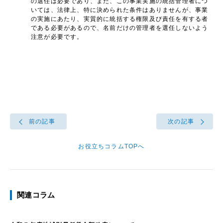
の選任は必要であり、また、この事業実施の統括管理者につ
いては、法律上、特に決められた条件はありませんが、事業
の実施にあたり、実質的に統括する権限及び責任を有する者
である必要があるので、名前だけの管理者を選任しないよう
注意が必要です。
前の記事
次の記事
お役立ちコラムTOPへ
関連コラム