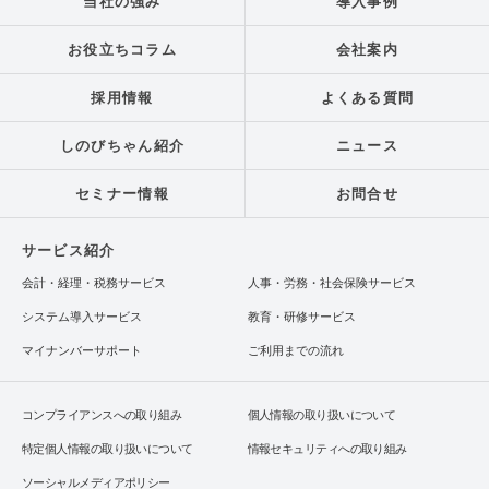
当社の強み
導入事例
お役立ちコラム
会社案内
採用情報
よくある質問
しのびちゃん紹介
ニュース
セミナー情報
お問合せ
サービス紹介
会計・経理・税務サービス
人事・労務・社会保険サービス
システム導入サービス
教育・研修サービス
マイナンバーサポート
ご利用までの流れ
コンプライアンスへの取り組み
個人情報の取り扱いについて
特定個人情報の取り扱いについて
情報セキュリティへの取り組み
ソーシャルメディアポリシー