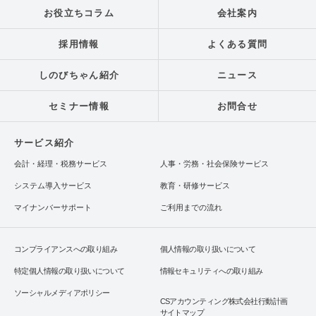
お役立ちコラム
会社案内
採用情報
よくある質問
しのびちゃん紹介
ニュース
セミナー情報
お問合せ
サービス紹介
会計・経理・税務サービス
人事・労務・社会保険サービス
システム導入サービス
教育・研修サービス
マイナンバーサポート
ご利用までの流れ
コンプライアンスへの取り組み
個人情報の取り扱いについて
特定個人情報の取り扱いについて
情報セキュリティへの取り組み
ソーシャルメディアポリシー
CSアカウンティング株式会社行動計画
サイトマップ