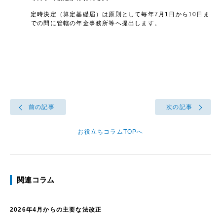
定時決定（算定基礎届）は原則として毎年7月1日から10日ま
での間に管轄の年金事務所等へ提出します。
前の記事
次の記事
お役立ちコラムTOPへ
関連コラム
2026年4月からの主要な法改正