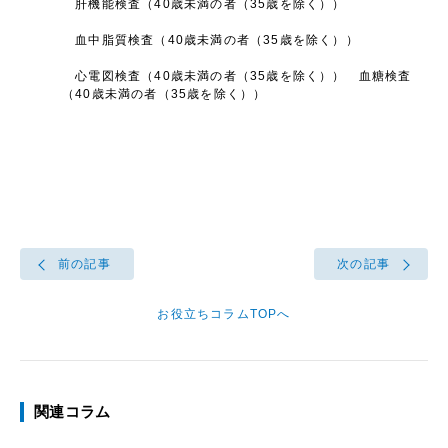
肝機能検査（40歳未満の者（35歳を除く））
血中脂質検査（40歳未満の者（35歳を除く））
心電図検査（40歳未満の者（35歳を除く）） 血糖検査
（40歳未満の者（35歳を除く））
前の記事
次の記事
お役立ちコラムTOPへ
関連コラム