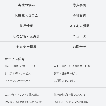
当社の強み
導入事例
お役立ちコラム
会社案内
採用情報
よくある質問
しのびちゃん紹介
ニュース
セミナー情報
お問合せ
サービス紹介
会計・経理・税務サービス
人事・労務・社会保険サービス
システム導入サービス
教育・研修サービス
マイナンバーサポート
ご利用までの流れ
コンプライアンスへの取り組み
個人情報の取り扱いについて
特定個人情報の取り扱いについて
情報セキュリティへの取り組み