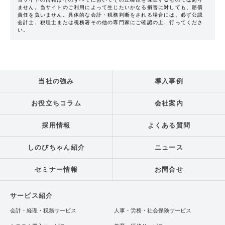
ません。当サイトのご利用によって生じたいかなる損害に対しても、賠償
責任を負いません。具体的な会計・税務判断をされる場合には、必ず公認
会計士、税理士または税務署その他の専門家にご確認の上、行ってくださ
い。
当社の強み
導入事例
お役立ちコラム
会社案内
採用情報
よくある質問
しのびちゃん紹介
ニュース
セミナー情報
お問合せ
サービス紹介
会計・経理・税務サービス
人事・労務・社会保険サービス