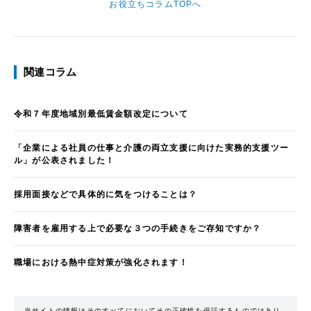
お役立ちコラムTOPへ
関連コラム
令和７年度地域別最低賃金額改定について
「企業による社員の仕事と介護の両立支援に向けた実務的支援ツー
ル」が公表されました！
採用面接などで具体的に気をつけることは？
障害者を雇用する上で必要な３つの手続きをご存知ですか？
職場における熱中症対策が強化されます！
当サイトの情報はそのすべてにおいてその正確性を保証するものではあり