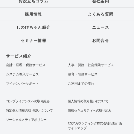
お役立ちコラム
会社案内
採用情報
よくある質問
しのびちゃん紹介
ニュース
セミナー情報
お問合せ
サービス紹介
会計・経理・税務サービス
人事・労務・社会保険サービス
システム導入サービス
教育・研修サービス
マイナンバーサポート
ご利用までの流れ
コンプライアンスへの取り組み
個人情報の取り扱いについて
特定個人情報の取り扱いについて
情報セキュリティへの取り組み
ソーシャルメディアポリシー
CSアカウンティング株式会社行動計画
サイトマップ