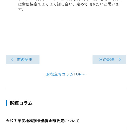
は労使協定でよくよく話し合い、定めて頂きたいと思いま
す。
前の記事
次の記事
お役立ちコラムTOPへ
関連コラム
令和７年度地域別最低賃金額改定について