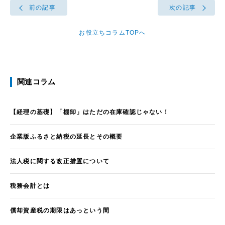
前の記事
次の記事
お役立ちコラムTOPへ
関連コラム
【経理の基礎】「棚卸」はただの在庫確認じゃない！
企業版ふるさと納税の延長とその概要
法人税に関する改正措置について
税務会計とは
償却資産税の期限はあっという間