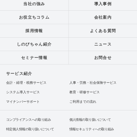
当社の強み
導入事例
お役立ちコラム
会社案内
採用情報
よくある質問
しのびちゃん紹介
ニュース
セミナー情報
お問合せ
サービス紹介
会計・経理・税務サービス
人事・労務・社会保険サービス
システム導入サービス
教育・研修サービス
マイナンバーサポート
ご利用までの流れ
コンプライアンスへの取り組み
個人情報の取り扱いについて
特定個人情報の取り扱いについて
情報セキュリティへの取り組み