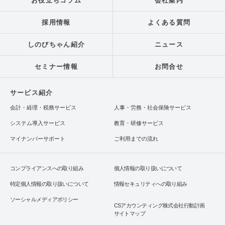
お役立ちコラム
会社案内
採用情報
よくある質問
しのびちゃん紹介
ニュース
セミナー情報
お問合せ
サービス紹介
会計・経理・税務サービス
人事・労務・社会保険サービス
システム導入サービス
教育・研修サービス
マイナンバーサポート
ご利用までの流れ
コンプライアンスへの取り組み
個人情報の取り扱いについて
特定個人情報の取り扱いについて
情報セキュリティへの取り組み
ソーシャルメディアポリシー
CSアカウンティング株式会社行動計画
サイトマップ