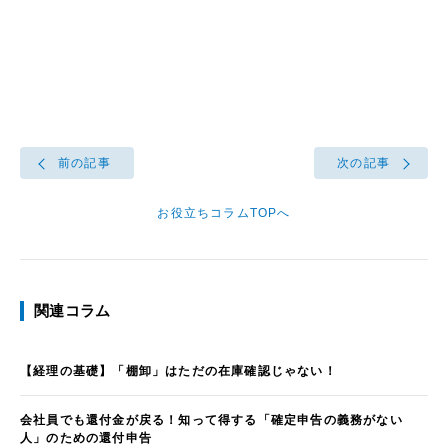
前の記事
次の記事
お役立ちコラムTOPへ
関連コラム
【経理の基礎】「棚卸」はただの在庫確認じゃない！
会社員でも還付金が戻る！知って得する「確定申告の義務がない
人」のための還付申告