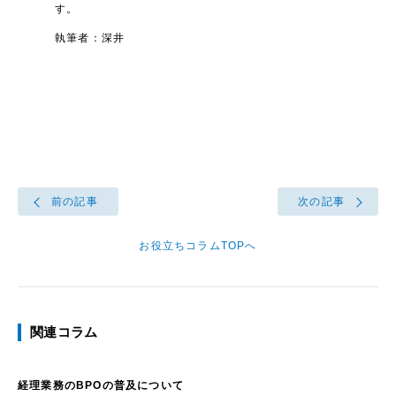
す。
執筆者：深井
前の記事
次の記事
お役立ちコラムTOPへ
関連コラム
経理業務のBPOの普及について