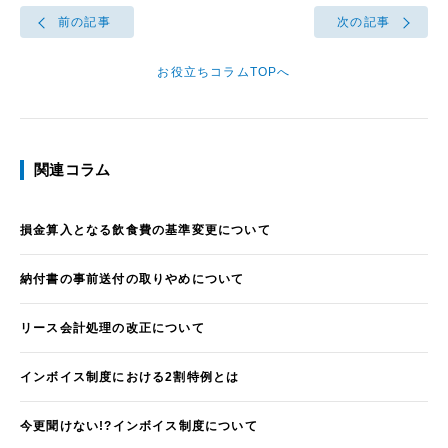
前の記事
次の記事
お役立ちコラムTOPへ
関連コラム
損金算入となる飲食費の基準変更について
納付書の事前送付の取りやめについて
リース会計処理の改正について
インボイス制度における2割特例とは
今更聞けない!?インボイス制度について