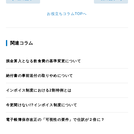
お役立ちコラムTOPへ
関連コラム
損金算入となる飲食費の基準変更について
納付書の事前送付の取りやめについて
インボイス制度における2割特例とは
今更聞けない!?インボイス制度について
電子帳簿保存改正の「可視性の要件」で仕訳が２倍に？