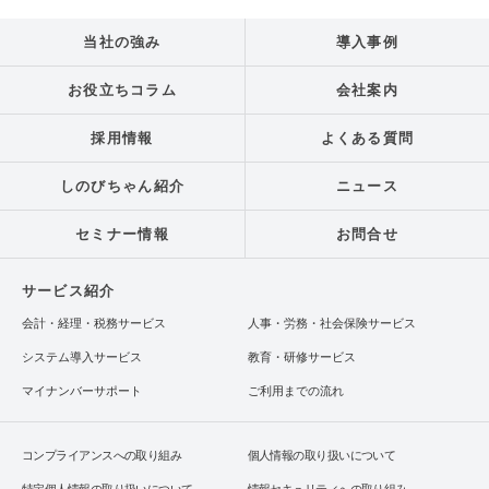
当社の強み
導入事例
お役立ちコラム
会社案内
採用情報
よくある質問
しのびちゃん紹介
ニュース
セミナー情報
お問合せ
サービス紹介
会計・経理・税務サービス
人事・労務・社会保険サービス
システム導入サービス
教育・研修サービス
マイナンバーサポート
ご利用までの流れ
コンプライアンスへの取り組み
個人情報の取り扱いについて