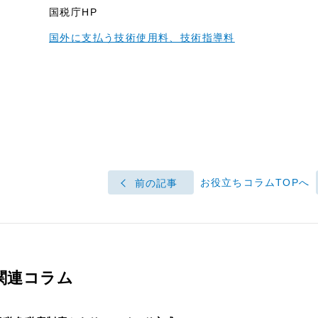
国税庁HP
国外に支払う技術使用料、技術指導料
お役立ちコラムTOPへ
前の記事
関連コラム