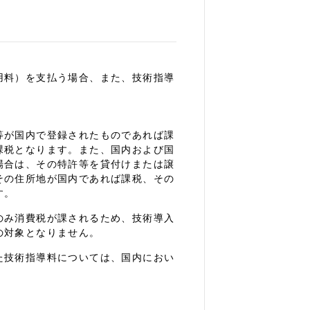
用料）を支払う場合、また、技術指導
。
等が国内で登録されたものであれば課
課税となります。また、国内および国
場合は、その特許等を貸付けまたは譲
その住所地が国内であれば課税、その
す。
のみ消費税が課されるため、技術導入
の対象となりません。
技術指導料については、国内におい