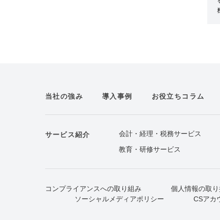
当社の強み
導入事例
お役立ちコラム
会計・経理・税務サービス
サービス紹介
教育・研修サービス
コンプライアンスへの取り組み
個人情報の取り
ソーシャルメディアポリシー
CSアカ