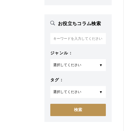
お役立ちコラム検索
ジャンル：
タグ：