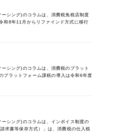
ソーシング)のコラムは、消費税免税店制度
令和8年11月からリファインド方式に移行
ソーシング)のコラムは、消費税のプラット
のプラットフォーム課税の導入は令和6年度
ソーシング)のコラムは、インボイス制度の
適格請求書等保存方式）」は、消費税の仕入税