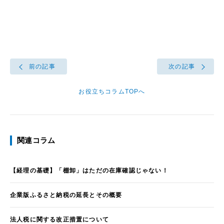
前の記事
次の記事
お役立ちコラムTOPへ
関連コラム
【経理の基礎】「棚卸」はただの在庫確認じゃない！
企業版ふるさと納税の延長とその概要
法人税に関する改正措置について