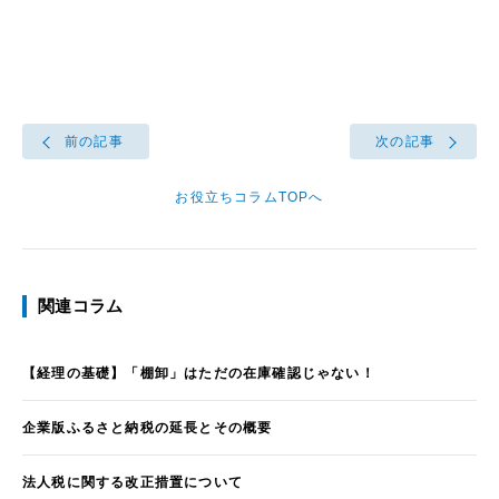
前の記事
次の記事
お役立ちコラムTOPへ
関連コラム
【経理の基礎】「棚卸」はただの在庫確認じゃない！
企業版ふるさと納税の延長とその概要
法人税に関する改正措置について