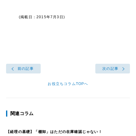
(掲載日：2015年7月3日)
前の記事
次の記事
お役立ちコラムTOPへ
関連コラム
【経理の基礎】「棚卸」はただの在庫確認じゃない！