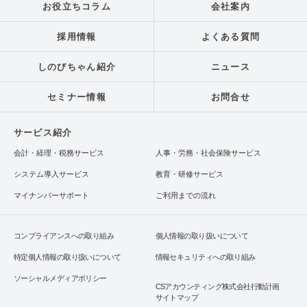
お役立ちコラム
会社案内
採用情報
よくある質問
しのびちゃん紹介
ニュース
セミナー情報
お問合せ
サービス紹介
会計・経理・税務サービス
人事・労務・社会保険サービス
システム導入サービス
教育・研修サービス
マイナンバーサポート
ご利用までの流れ
コンプライアンスへの取り組み
個人情報の取り扱いについて
特定個人情報の取り扱いについて
情報セキュリティへの取り組み
ソーシャルメディアポリシー
CSアカウンティング株式会社行動計画
サイトマップ