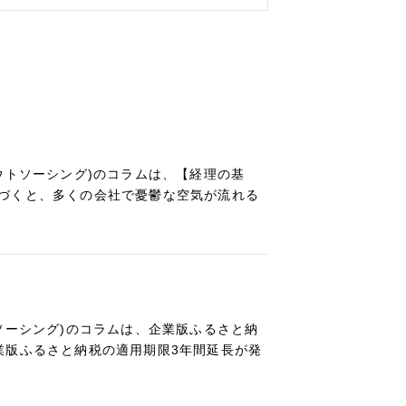
ウトソーシング)のコラムは、【経理の基
づくと、多くの会社で憂鬱な空気が流れる
ソーシング)のコラムは、企業版ふるさと納
業版ふるさと納税の適用期限3年間延長が発