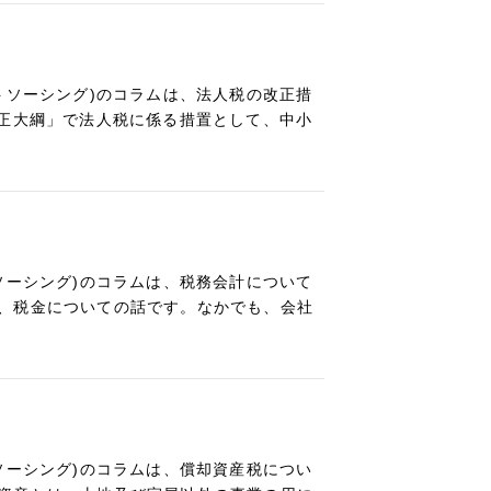
トソーシング)のコラムは、法人税の改正措
改正大綱」で法人税に係る措置として、中小
ソーシング)のコラムは、税務会計について
、税金についての話です。なかでも、会社
ソーシング)のコラムは、償却資産税につい