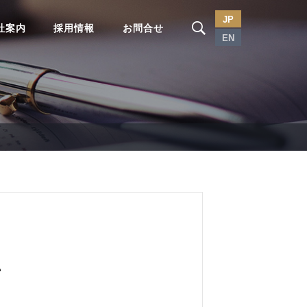
JP
社案内
採用情報
お問合せ
EN
て