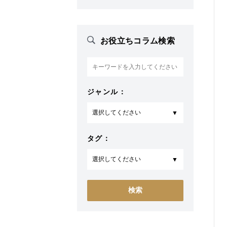
お役立ちコラム検索
ジャンル：
タグ：