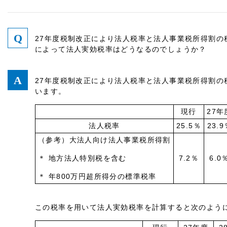
27年度税制改正により法人税率と法人事業税所得割の
によって法人実効税率はどうなるのでしょうか？
27年度税制改正により法人税率と法人事業税所得割の
います。
現行
27年
法人税率
25.5％
23.9
（参考）大法人向け法人事業税所得割
＊ 地方法人特別税を含む
7.2％
6.0
＊ 年800万円超所得分の標準税率
この税率を用いて法人実効税率を計算すると次のよう