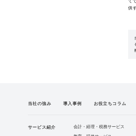
て
供
当社の強み
導入事例
お役立ちコラム
会計・経理・税務サービス
サービス紹介