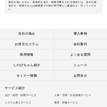
責任を負いません。具体的な会計・税務判断をされる場合には、必ず公認
会計士、税理士または税務署その他の専門家にご確認の上、行ってくださ
い。
当社の強み
導入事例
お役立ちコラム
会社案内
採用情報
よくある質問
しのびちゃん紹介
ニュース
セミナー情報
お問合せ
サービス紹介
会計・経理・税務サービス
人事・労務・社会保険サービス
システム導入サービス
教育・研修サービス