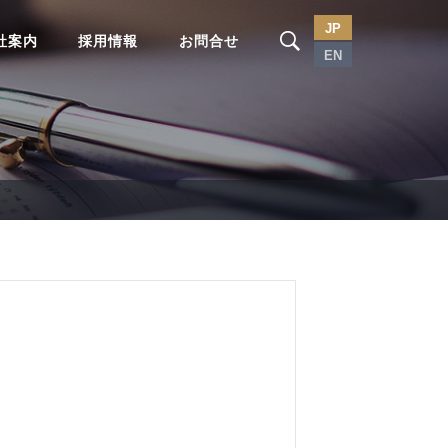
JP
社案内
採用情報
お問合せ
EN