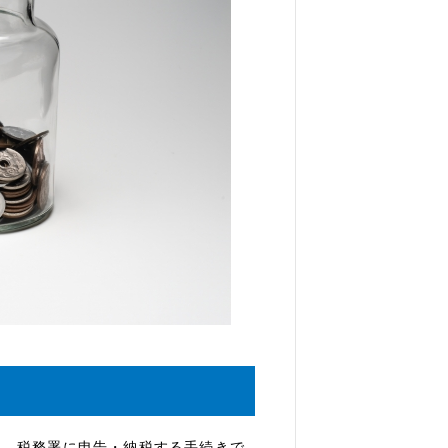
し、税務署に申告・納税する手続きで