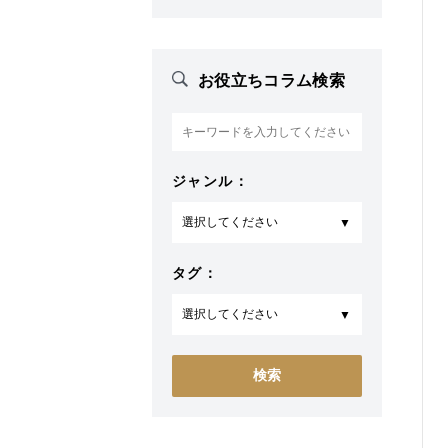
お役立ちコラム検索
ジャンル：
タグ：