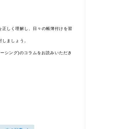
を正しく理解し、日々の帳簿付けを習
討しましょう。
ソーシング)のコラムをお読みいただき