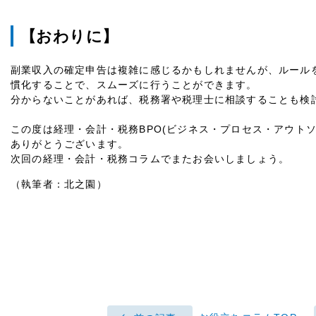
【おわりに】
副業収入の確定申告は複雑に感じるかもしれませんが、ルール
慣化することで、スムーズに行うことができます。
分からないことがあれば、税務署や税理士に相談することも検
この度は経理・会計・税務BPO(ビジネス・プロセス・アウト
ありがとうございます。
次回の経理・会計・税務コラムでまたお会いしましょう。
（執筆者：北之園）