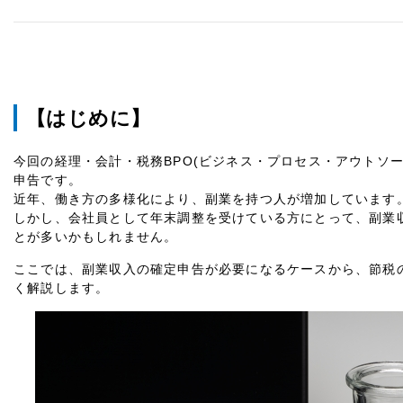
【はじめに】
今回の経理・会計・税務BPO(ビジネス・プロセス・アウトソ
申告です。
近年、働き方の多様化により、副業を持つ人が増加しています
しかし、会社員として年末調整を受けている方にとって、副業
とが多いかもしれません。
ここでは、副業収入の確定申告が必要になるケースから、節税
く解説します。