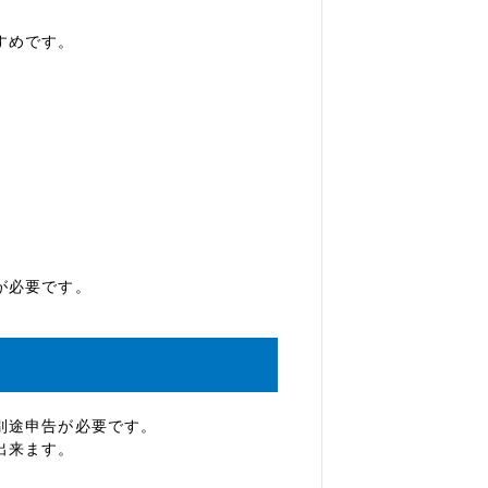
すめです。
が必要です。
別途申告が必要です。
出来ます。