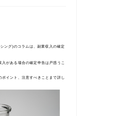
ーシング)のコラムは、副業収入の確定
。
収入がある場合の確定申告は戸惑うこ
のポイント、注意すべきことまで詳し