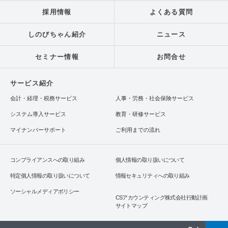
採用情報
よくある質問
しのびちゃん紹介
ニュース
セミナー情報
お問合せ
サービス紹介
会計・経理・税務サービス
人事・労務・社会保険サービス
システム導入サービス
教育・研修サービス
マイナンバーサポート
ご利用までの流れ
コンプライアンスへの取り組み
個人情報の取り扱いについて
特定個人情報の取り扱いについて
情報セキュリティへの取り組み
ソーシャルメディアポリシー
CSアカウンティング株式会社行動計画
サイトマップ