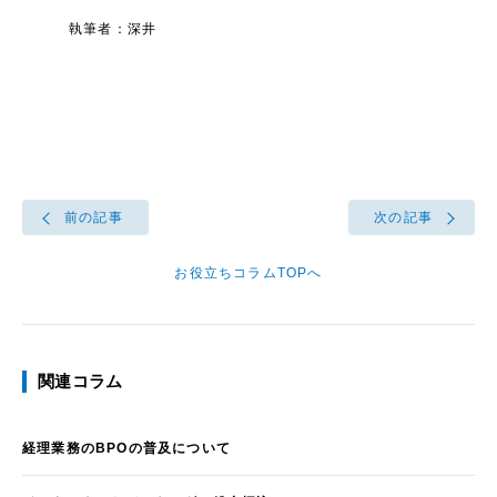
執筆者：深井
前の記事
次の記事
お役立ちコラムTOPへ
関連コラム
経理業務のBPOの普及について