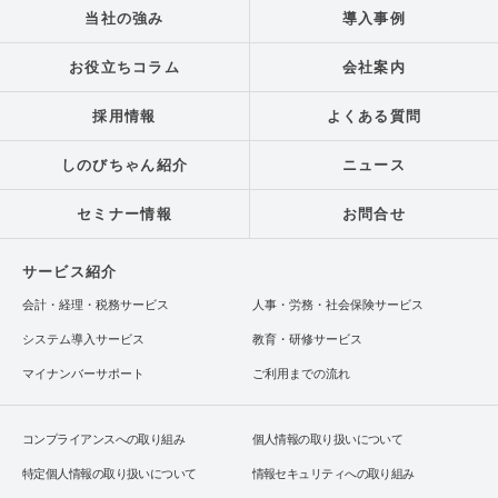
当社の強み
導入事例
お役立ちコラム
会社案内
採用情報
よくある質問
しのびちゃん紹介
ニュース
セミナー情報
お問合せ
サービス紹介
会計・経理・税務サービス
人事・労務・社会保険サービス
システム導入サービス
教育・研修サービス
マイナンバーサポート
ご利用までの流れ
コンプライアンスへの取り組み
個人情報の取り扱いについて
特定個人情報の取り扱いについて
情報セキュリティへの取り組み