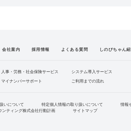
会社案内
採用情報
よくある質問
しのびちゃん紹
人事・労務・社会保険サービス
システム導入サービス
マイナンバーサポート
ご利用までの流れ
扱いについて
特定個人情報の取り扱いについて
情報
ウンティング株式会社行動計画
サイトマップ