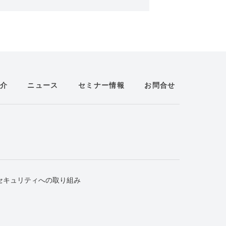
介
ニュース
セミナー情報
お問合せ
セキュリティへの取り組み