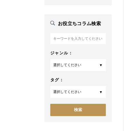
お役立ちコラム検索
ジャンル：
タグ：