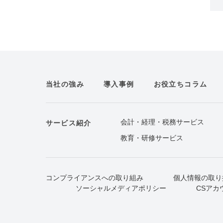
当社の強み
導入事例
お役立ちコラム
会計・経理・税務サービス
サービス紹介
教育・研修サービス
コンプライアンスへの取り組み
個人情報の取り
ソーシャルメディアポリシー
CSアカ