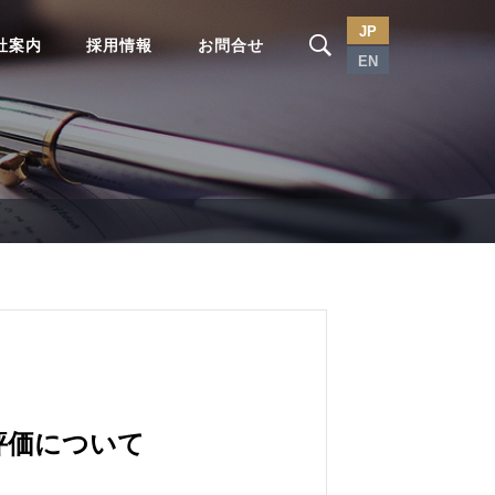
JP
社案内
採用情報
お問合せ
EN
評価について