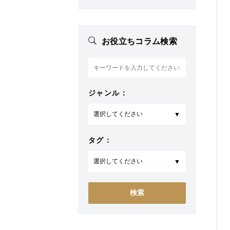
お役立ちコラム検索
ジャンル：
タグ：