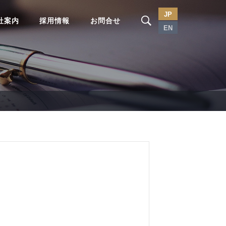
JP
社案内
採用情報
お問合せ
EN