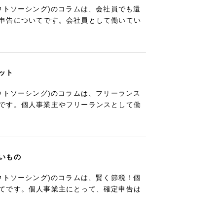
ウトソーシング)のコラムは、会社員でも還
申告についてです。会社員として働いてい
ット
ウトソーシング)のコラムは、フリーランス
です。個人事業主やフリーランスとして働
いもの
ウトソーシング)のコラムは、賢く節税！個
てです。個人事業主にとって、確定申告は