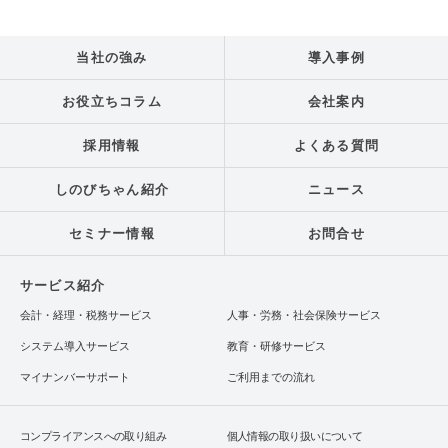
当社の強み
導入事例
お役立ちコラム
会社案内
採用情報
よくある質問
しのびちゃん紹介
ニュース
セミナー情報
お問合せ
サービス紹介
会計・経理・税務サービス
人事・労務・社会保険サービス
システム導入サービス
教育・研修サービス
マイナンバーサポート
ご利用までの流れ
コンプライアンスへの取り組み
個人情報の取り扱いについて