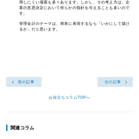
用しにくい場面も多々あります。しかし、その考え方は、企
業の意思決定において何らかの指針を与えることも多いので
す。
管理会計のテーマは、簡単に表現するなら「いかにして儲け
るか」だと思います。
前の記事
次の記事
お役立ちコラムTOPへ
関連コラム