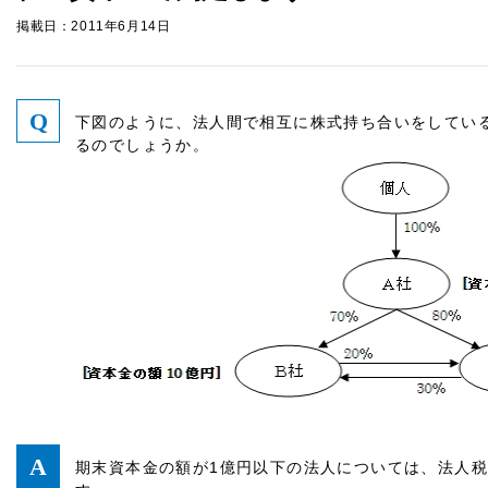
掲載日：2011年6月14日
下図のように、法人間で相互に株式持ち合いをしてい
るのでしょうか。
期末資本金の額が1億円以下の法人については、法人