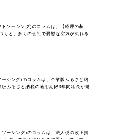
ウトソーシング)のコラムは、【経理の基
づくと、多くの会社で憂鬱な空気が流れる
ソーシング)のコラムは、企業版ふるさと納
業版ふるさと納税の適用期限3年間延長が発
トソーシング)のコラムは、法人税の改正措