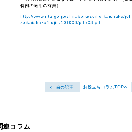
特例の適用の有無）
http://www.nta.go.jp/shiraberu/zeiho-kaishaku/joh
zeikaishaku/hojin/101006/pdf/03.pdf
お役立ちコラムTOPへ
前の記事
関連コラム