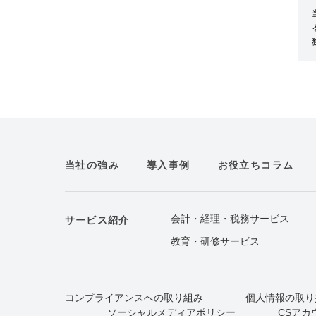
当社の強み
導入事例
お役立ちコラム
会計・経理・税務サービス
サービス紹介
教育・研修サービス
コンプライアンスへの取り組み
個人情報の取り
ソーシャルメディアポリシー
CSアカ