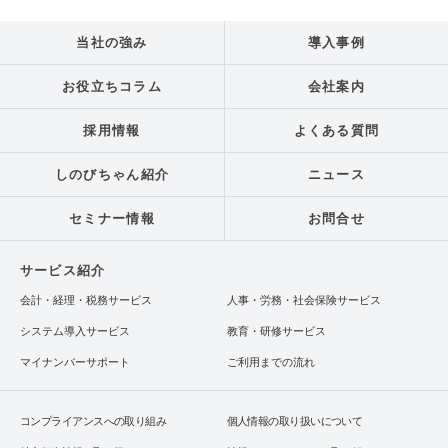
当社の強み
導入事例
お役立ちコラム
会社案内
採用情報
よくある質問
しのびちゃん紹介
ニュース
セミナー情報
お問合せ
サービス紹介
会計・経理・税務サービス
人事・労務・社会保険サービス
システム導入サービス
教育・研修サービス
マイナンバーサポート
ご利用までの流れ
コンプライアンスへの取り組み
個人情報の取り扱いについて