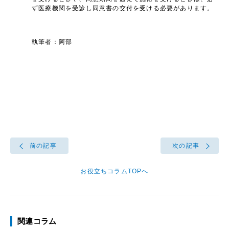
ず医療機関を受診し同意書の交付を受ける必要があります。
執筆者：阿部
前の記事
次の記事
お役立ちコラムTOPへ
関連コラム