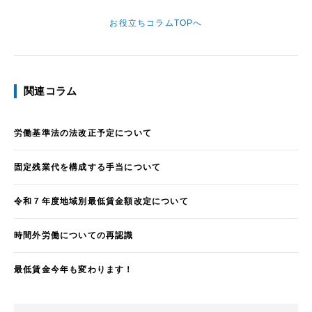
お役立ちコラムTOPへ
関連コラム
労働基準法の法改正予定について
固定残業代を構成する手当について
令和７年度地域別最低賃金額改定について
時間外労働についての再認識
最低賃金今年も変わります！