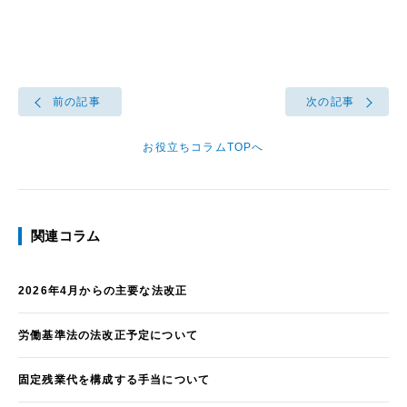
前の記事
次の記事
お役立ちコラムTOPへ
関連コラム
2026年4月からの主要な法改正
労働基準法の法改正予定について
固定残業代を構成する手当について