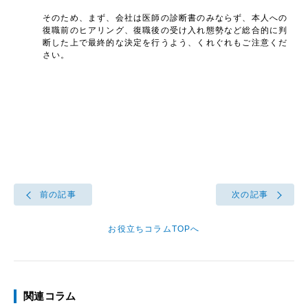
そのため、まず、会社は医師の診断書のみならず、本人への
復職前のヒアリング、復職後の受け入れ態勢など総合的に判
断した上で最終的な決定を行うよう、くれぐれもご注意くだ
さい。
前の記事
次の記事
お役立ちコラムTOPへ
関連コラム