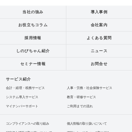
当社の強み
導入事例
お役立ちコラム
会社案内
採用情報
よくある質問
しのびちゃん紹介
ニュース
セミナー情報
お問合せ
サービス紹介
会計・経理・税務サービス
人事・労務・社会保険サービス
システム導入サービス
教育・研修サービス
マイナンバーサポート
ご利用までの流れ
コンプライアンスへの取り組み
個人情報の取り扱いについて