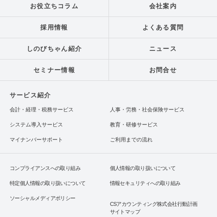
お役立ちコラム
会社案内
採用情報
よくある質問
しのびちゃん紹介
ニュース
セミナー情報
お問合せ
サービス紹介
会計・経理・税務サービス
人事・労務・社会保険サービス
システム導入サービス
教育・研修サービス
マイナンバーサポート
ご利用までの流れ
コンプライアンスへの取り組み
個人情報の取り扱いについて
特定個人情報の取り扱いについて
情報セキュリティへの取り組み
ソーシャルメディアポリシー
CSアカウンティング株式会社行動計画
サイトマップ