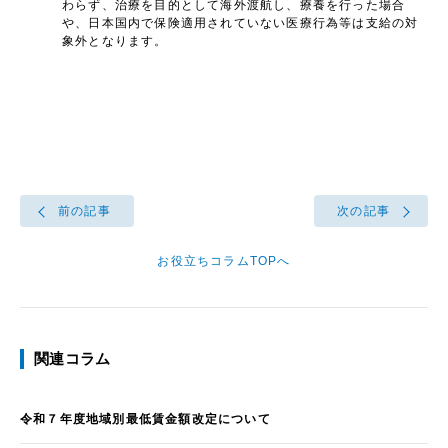
わらず、治療を目的として海外渡航し、療養を行った場合
や、日本国内で保険適用されていない医療行為等は支給の対
象外となります。
前の記事
次の記事
お役立ちコラムTOPへ
関連コラム
令和７年度地域別最低賃金額改定について