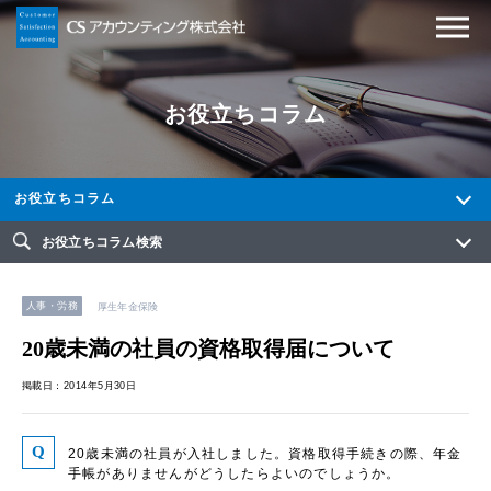
お役立ちコラム
お役立ちコラム
お役立ちコラム検索
人事・労務
厚生年金保険
20歳未満の社員の資格取得届について
掲載日：2014年5月30日
20歳未満の社員が入社しました。資格取得手続きの際、年金
手帳がありませんがどうしたらよいのでしょうか。