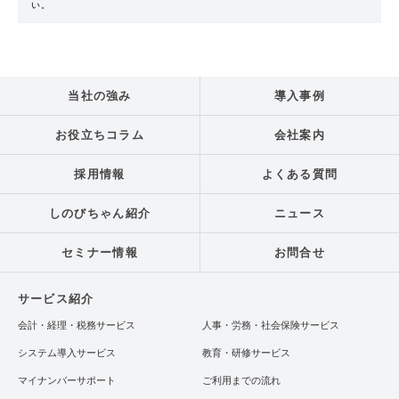
い。
当社の強み
導入事例
お役立ちコラム
会社案内
採用情報
よくある質問
しのびちゃん紹介
ニュース
セミナー情報
お問合せ
サービス紹介
会計・経理・税務サービス
人事・労務・社会保険サービス
システム導入サービス
教育・研修サービス
マイナンバーサポート
ご利用までの流れ