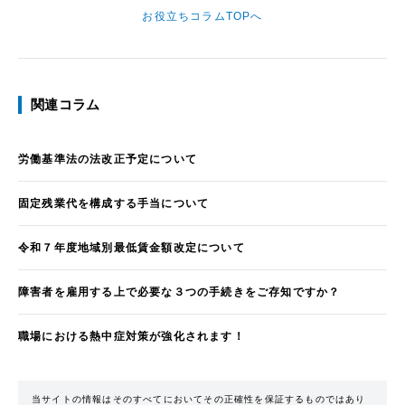
お役立ちコラムTOPへ
関連コラム
労働基準法の法改正予定について
固定残業代を構成する手当について
令和７年度地域別最低賃金額改定について
障害者を雇用する上で必要な３つの手続きをご存知ですか？
職場における熱中症対策が強化されます！
当サイトの情報はそのすべてにおいてその正確性を保証するものではあり