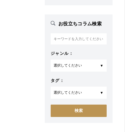
お役立ちコラム検索
ジャンル：
タグ：