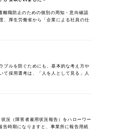
介護離職防止のための個別の周知・意向確認
度、厚生労働省から「企業による社員の仕
ラブルを防ぐためにも、基本的な考え方や
いて採用選考は、「人を人として見る」人
る状況（障害者雇用状況報告）をハローワー
年報告時期になりますと、事業所に報告用紙