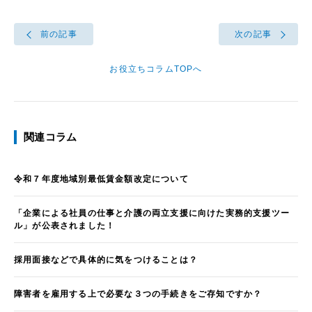
前の記事
次の記事
お役立ちコラムTOPへ
関連コラム
令和７年度地域別最低賃金額改定について
「企業による社員の仕事と介護の両立支援に向けた実務的支援ツー
ル」が公表されました！
採用面接などで具体的に気をつけることは？
障害者を雇用する上で必要な３つの手続きをご存知ですか？